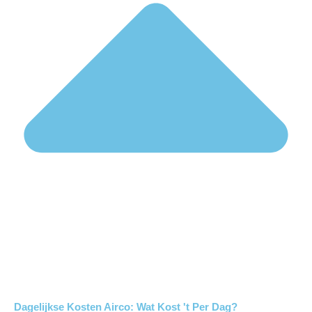
Dagelijkse Kosten Airco: Wat Kost 't Per Dag?