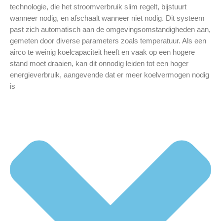
technologie, die het stroomverbruik slim regelt, bijstuurt
wanneer nodig, en afschaalt wanneer niet nodig. Dit systeem
past zich automatisch aan de omgevingsomstandigheden aan,
gemeten door diverse parameters zoals temperatuur. Als een
airco te weinig koelcapaciteit heeft en vaak op een hogere
stand moet draaien, kan dit onnodig leiden tot een hoger
energieverbruik, aangevende dat er meer koelvermogen nodig
is