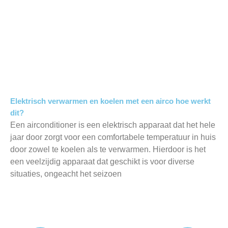
Elektrisch verwarmen en koelen met een airco hoe werkt
dit?
Een airconditioner is een elektrisch apparaat dat het hele
jaar door zorgt voor een comfortabele temperatuur in huis
door zowel te koelen als te verwarmen. Hierdoor is het
een veelzijdig apparaat dat geschikt is voor diverse
situaties, ongeacht het seizoen