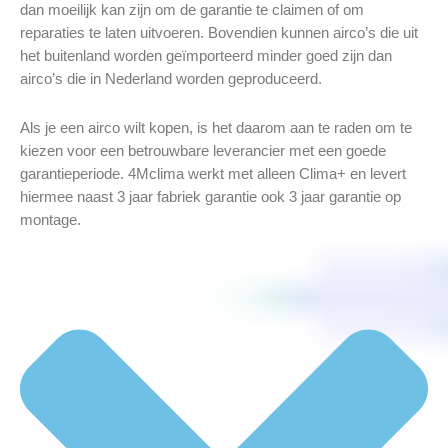
dan moeilijk kan zijn om de garantie te claimen of om
reparaties te laten uitvoeren. Bovendien kunnen airco’s die uit
het buitenland worden geïmporteerd minder goed zijn dan
airco’s die in Nederland worden geproduceerd.
Als je een airco wilt kopen, is het daarom aan te raden om te
kiezen voor een betrouwbare leverancier met een goede
garantieperiode. 4Mclima werkt met alleen Clima+ en levert
hiermee naast 3 jaar fabriek garantie ook 3 jaar garantie op
montage.