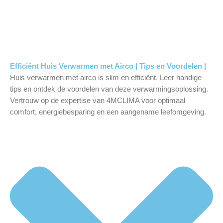
Efficiënt Huis Verwarmen met Airco | Tips en Voordelen |
Huis verwarmen met airco is slim en efficiënt. Leer handige
tips en ontdek de voordelen van deze verwarmingsoplossing.
Vertrouw op de expertise van 4MCLIMA voor optimaal
comfort, energiebesparing en een aangename leefomgeving.