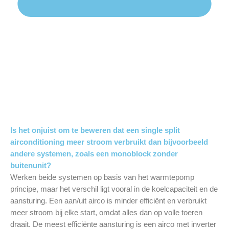
Is het onjuist om te beweren dat een single split
airconditioning meer stroom verbruikt dan bijvoorbeeld
andere systemen, zoals een monoblock zonder
buitenunit?
Werken beide systemen op basis van het warmtepomp
principe, maar het verschil ligt vooral in de koelcapaciteit en de
aansturing. Een aan/uit airco is minder efficiënt en verbruikt
meer stroom bij elke start, omdat alles dan op volle toeren
draait. De meest efficiënte aansturing is een airco met inverter