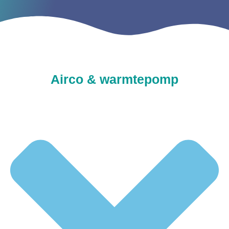
Airco & warmtepomp