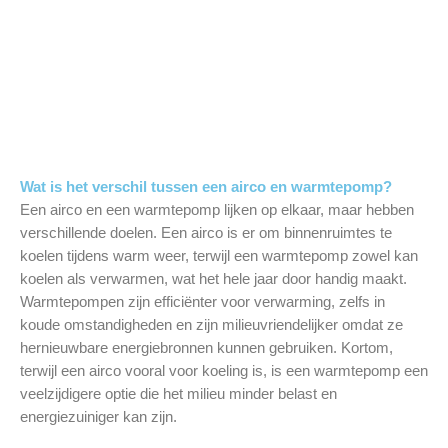
Wat is het verschil tussen een airco en warmtepomp?
Een airco en een warmtepomp lijken op elkaar, maar hebben
verschillende doelen. Een airco is er om binnenruimtes te
koelen tijdens warm weer, terwijl een warmtepomp zowel kan
koelen als verwarmen, wat het hele jaar door handig maakt.
Warmtepompen zijn efficiënter voor verwarming, zelfs in
koude omstandigheden en zijn milieuvriendelijker omdat ze
hernieuwbare energiebronnen kunnen gebruiken. Kortom,
terwijl een airco vooral voor koeling is, is een warmtepomp een
veelzijdigere optie die het milieu minder belast en
energiezuiniger kan zijn.