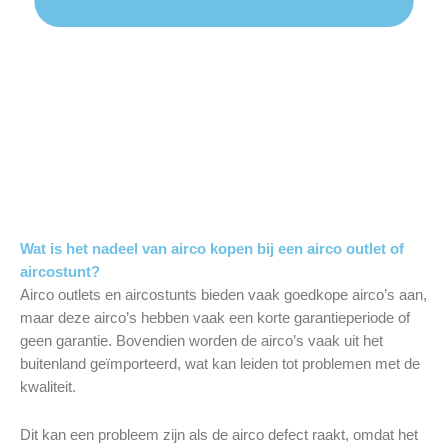
Wat is het nadeel van airco kopen bij een airco outlet of
aircostunt?
Airco outlets en aircostunts bieden vaak goedkope airco’s aan,
maar deze airco’s hebben vaak een korte garantieperiode of
geen garantie. Bovendien worden de airco’s vaak uit het
buitenland geïmporteerd, wat kan leiden tot problemen met de
kwaliteit.
Dit kan een probleem zijn als de airco defect raakt, omdat het