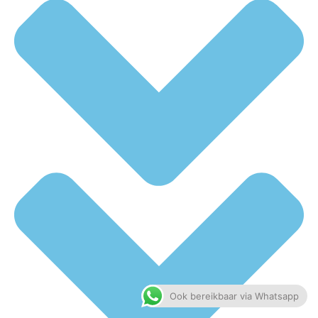
Ook bereikbaar via Whatsapp