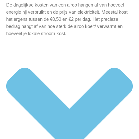
De dagelijkse kosten van een airco hangen af van hoeveel
energie hij verbruikt en de prijs van elektriciteit. Meestal kost
het ergens tussen de €0,50 en €2 per dag. Het precieze
bedrag hangt af van hoe sterk de airco koelt/ verwarmt en
hoeveel je lokale stroom kost.