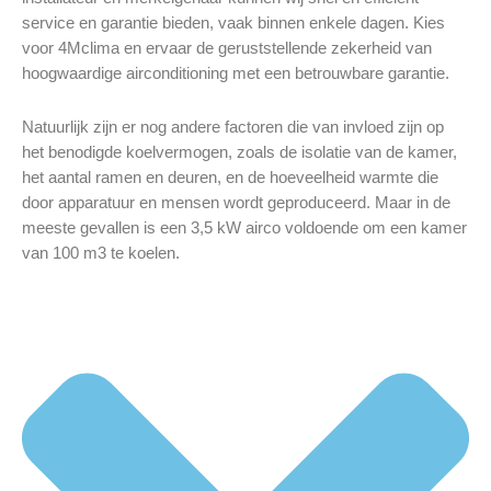
service en garantie bieden, vaak binnen enkele dagen. Kies
voor 4Mclima en ervaar de geruststellende zekerheid van
hoogwaardige airconditioning met een betrouwbare garantie.
Natuurlijk zijn er nog andere factoren die van invloed zijn op
het benodigde koelvermogen, zoals de isolatie van de kamer,
het aantal ramen en deuren, en de hoeveelheid warmte die
door apparatuur en mensen wordt geproduceerd. Maar in de
meeste gevallen is een 3,5 kW airco voldoende om een kamer
van 100 m3 te koelen.