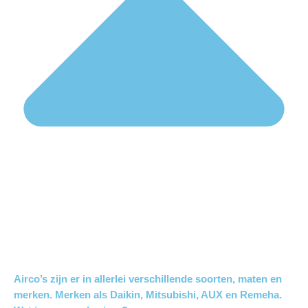
Airco’s zijn er in allerlei verschillende soorten, maten en
merken. Merken als Daikin, Mitsubishi, AUX en Remeha.